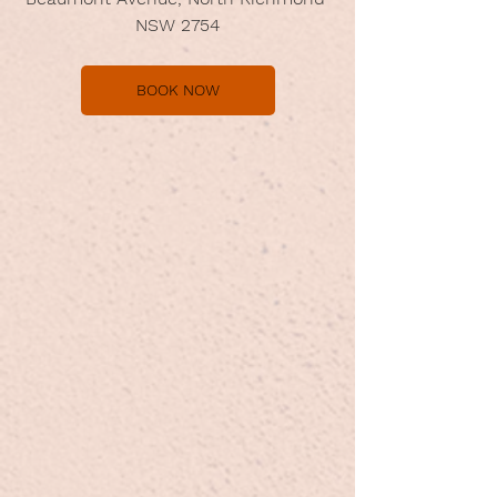
NSW 2754
BOOK NOW