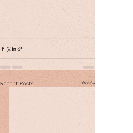
See All
Recent Posts